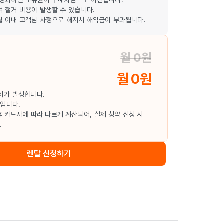
이 경과하면 소유권이 구매자님으로 이전됩니다.
며 철거 비용이 발생할 수 있습니다.
개월 이내 고객님 사정으로 해지시 해약금이 부과됩니다.
월 0원
월 0원
비가 발생합니다.
액입니다.
휴 카드사에 따라 다르게 계산되어, 실제 청약 신청 시
.
렌탈 신청하기