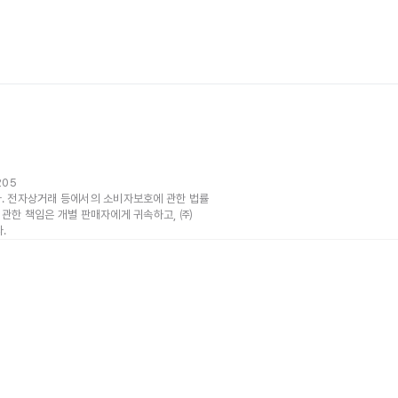
205
 전자상거래 등에서의 소비자보호에 관한 법률
 관한 책임은 개별 판매자에게 귀속하고, ㈜
.