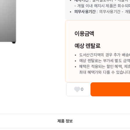
계약기간
: 설치일로부터 - 개월
- 개월 이내 해지시 제품은 회수되
의무사용기간
: 의무사용기간 - 
이용금액
예상 렌탈료
도서산간지역의 경우 추가 배송
예상 렌탈료는 부가세 별도 금
혜택은 적용되는 할인 혜택, 제
최대 혜택가와 다를 수 있습니다
0
제품 정보