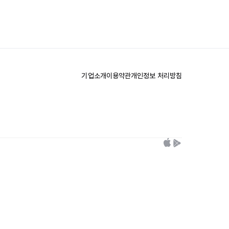
기업소개
이용약관
개인정보 처리방침